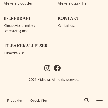
Alle våre produkter
Alle våre oppskrifter
BÆREKRAFT
KONTAKT
Klimabevisste innkjøp
Kontakt oss
Bærekraftig mat
TILBAKEKALLELSER
Tilbakekallelse
2026 Midsona. All rights reserved.
Produkter
Oppskrifter