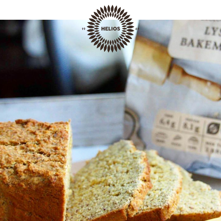
Baking