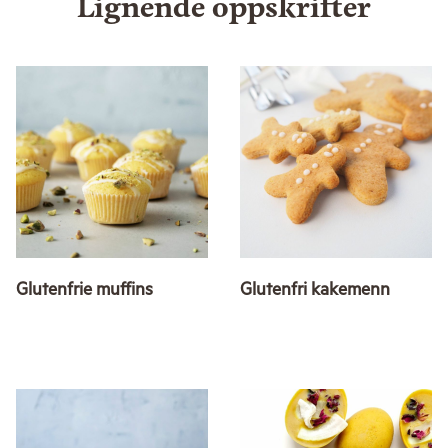
Lignende oppskrifter
Glutenfrie muffins
Glutenfri kakemenn