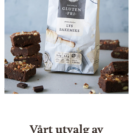
Vårt utvalg av