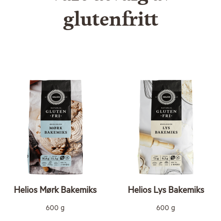
glutenfritt
Helios Mørk Bakemiks
Helios Lys Bakemiks
600 g
600 g