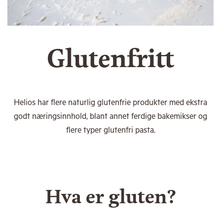
Glutenfritt
Helios har flere naturlig glutenfrie produkter med ekstra
godt næringsinnhold, blant annet ferdige bakemikser og
flere typer glutenfri pasta.
Hva er gluten?