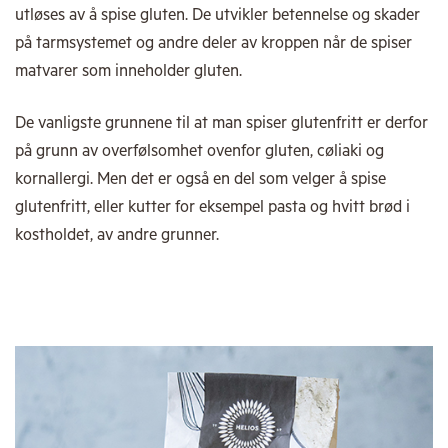
utløses av å spise gluten. De utvikler betennelse og skader
på tarmsystemet og andre deler av kroppen når de spiser
matvarer som inneholder gluten.
De vanligste grunnene til at man spiser glutenfritt er derfor
på grunn av overfølsomhet ovenfor gluten, cøliaki og
kornallergi. Men det er også en del som velger å spise
glutenfritt, eller kutter for eksempel pasta og hvitt brød i
kostholdet, av andre grunner.