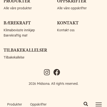
PRODUKTER
OPPSKRIFTER
Alle våre produkter
Alle våre oppskrifter
BÆREKRAFT
KONTAKT
Klimabevisste innkjøp
Kontakt oss
Bærekraftig mat
TILBAKEKALLELSER
Tilbakekallelse
2026 Midsona. All rights reserved.
Produkter
Oppskrifter