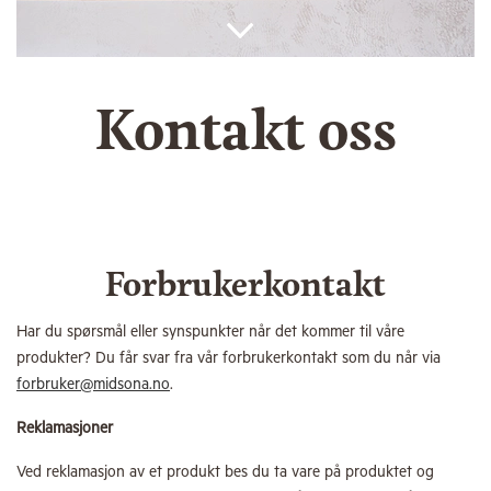
Kontakt oss
Forbrukerkontakt
Har du spørsmål eller synspunkter når det kommer til våre
produkter? Du får svar fra vår forbrukerkontakt som du når via
forbruker@midsona.no
.
Reklamasjoner
Ved reklamasjon av et produkt bes du ta vare på produktet og