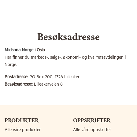
Besøksadresse
Midsona Norge
i Oslo
Her finner du markeds-, salgs-, økonomi- og kvalitetsavdelingen i
Norge.
Postadresse:
PO Box 200, 1326 Lilleaker
Besøksadresse:
Lilleakerveien 8
PRODUKTER
OPPSKRIFTER
Alle våre produkter
Alle våre oppskrifter