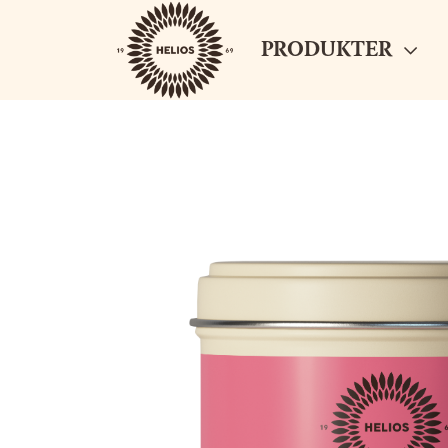
PRODUKTER