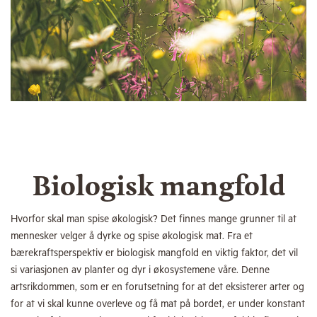
Biologisk mangfold
Hvorfor skal man spise økologisk? Det finnes mange grunner til at
mennesker velger å dyrke og spise økologisk mat. Fra et
bærekraftsperspektiv er biologisk mangfold en viktig faktor, det vil
si variasjonen av planter og dyr i økosystemene våre. Denne
artsrikdommen, som er en forutsetning for at det eksisterer arter og
for at vi skal kunne overleve og få mat på bordet, er under konstant