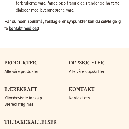
forbrukerne våre, fange opp framtidige trender og ha tette
dialoger med leverandørene våre.
Har du noen spørsmål, forslag eller synpunkter kan du selvfølgelig
ta
kontakt med oss
!
PRODUKTER
OPPSKRIFTER
Alle våre produkter
Alle våre oppskrifter
BÆREKRAFT
KONTAKT
Klimabevisste innkjøp
Kontakt oss
Bærekraftig mat
TILBAKEKALLELSER