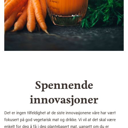
Spennende
innovasjoner
Det er ingen tilfeldighet at de siste innovasjonene våre har vært
fokusert på god vegetarisk mat og drikke. Vi vil at det skal være
enkelt for deg å få i deg plantebasert mat, uansett om du er