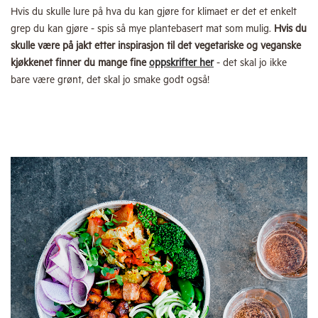
Hvis du skulle lure på hva du kan gjøre for klimaet er det et enkelt
grep du kan gjøre - spis så mye plantebasert mat som mulig.
Hvis du
skulle være på jakt etter inspirasjon til det vegetariske og veganske
kjøkkenet finner du mange fine
oppskrifter her
- det skal jo ikke
bare være grønt, det skal jo smake godt også!