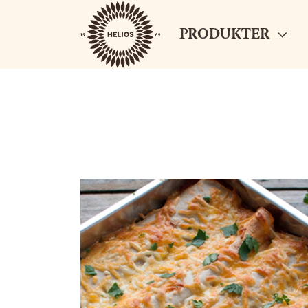
PRODUKTER