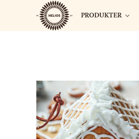
PRODUKTER