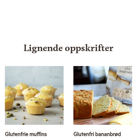
Lignende oppskrifter
Glutenfrie muffins
Glutenfri bananbrød