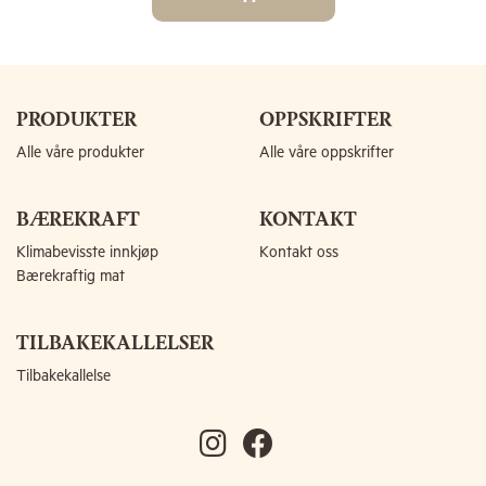
PRODUKTER
OPPSKRIFTER
Alle våre produkter
Alle våre oppskrifter
BÆREKRAFT
KONTAKT
Klimabevisste innkjøp
Kontakt oss
Bærekraftig mat
TILBAKEKALLELSER
Tilbakekallelse