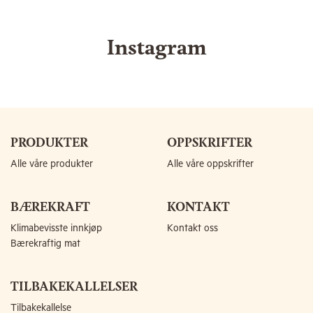
Instagram
PRODUKTER
OPPSKRIFTER
Alle våre produkter
Alle våre oppskrifter
BÆREKRAFT
KONTAKT
Klimabevisste innkjøp
Kontakt oss
Bærekraftig mat
TILBAKEKALLELSER
Tilbakekallelse