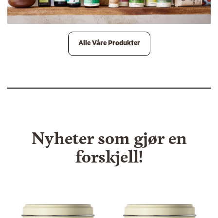
Alle Våre Produkter
Nyheter som gjør en
forskjell!