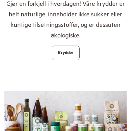
Gjør en forkjell i hverdagen! Våre krydder er
helt naturlige, inneholder ikke sukker eller
kuntige tilsetningsstoffer, og er dessuten
økologiske.
Krydder