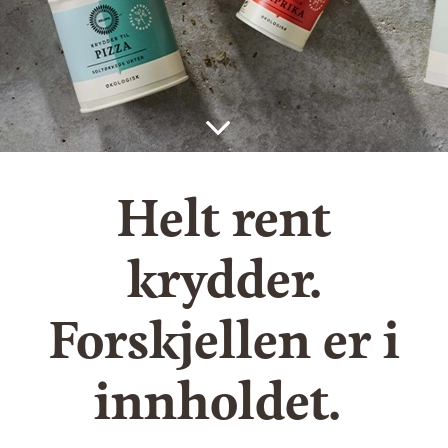
Helt rent
krydder.
Forskjellen er i
innholdet.