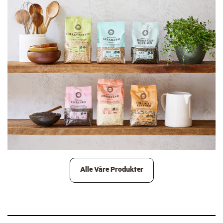
Alle Våre Produkter