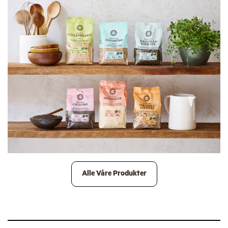
Alle Våre Produkter