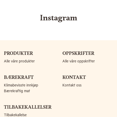
Instagram
PRODUKTER
OPPSKRIFTER
Alle våre produkter
Alle våre oppskrifter
BÆREKRAFT
KONTAKT
Klimabevisste innkjøp
Kontakt oss
Bærekraftig mat
TILBAKEKALLELSER
Tilbakekallelse