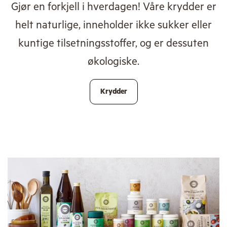
Gjør en forkjell i hverdagen! Våre krydder er
helt naturlige, inneholder ikke sukker eller
kuntige tilsetningsstoffer, og er dessuten
økologiske.
Krydder