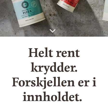
Helt rent
krydder.
Forskjellen er i
innholdet.