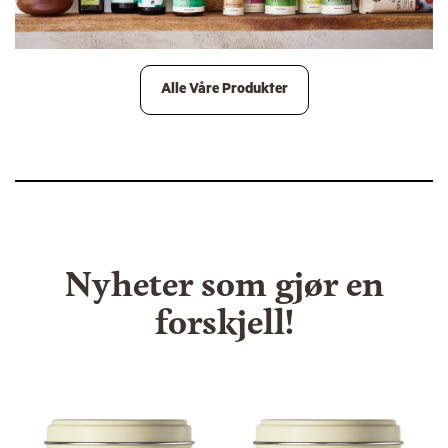
Alle Våre Produkter
Nyheter som gjør en
forskjell!