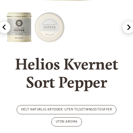
Helios Kvernet
Sort Pepper
HELT NATURLIG KRYDDER. UTEN TILSETNINGSSTOGFFER
UTEN AROMA