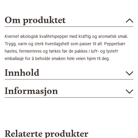
Om produktet
Kvernet økologisk kvalitetspepper med kraftig og aromatisk smak.
Trygg, varm og sterk hverdagshelt som passer til alt. Pepperbær
høstes, fermenteres og tørkes før de pakkes i luft- og lystett
emballasje for å beholde smaken hele veien hjem til deg.
Innhold
Informasjon
Relaterte produkter