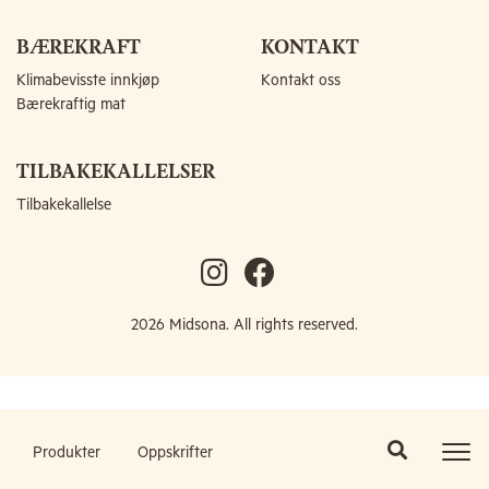
BÆREKRAFT
KONTAKT
Klimabevisste innkjøp
Kontakt oss
Bærekraftig mat
TILBAKEKALLELSER
Tilbakekallelse
2026 Midsona. All rights reserved.
Produkter
Oppskrifter