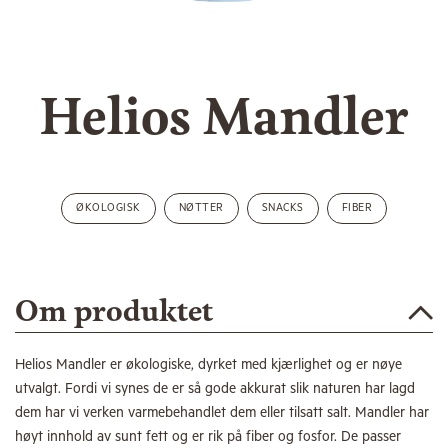
Helios Mandler
ØKOLOGISK
NØTTER
SNACKS
FIBER
Om produktet
Helios Mandler er økologiske, dyrket med kjærlighet og er nøye
utvalgt. Fordi vi synes de er så gode akkurat slik naturen har lagd
dem har vi verken varmebehandlet dem eller tilsatt salt. Mandler har
høyt innhold av sunt fett og er rik på fiber og fosfor. De passer