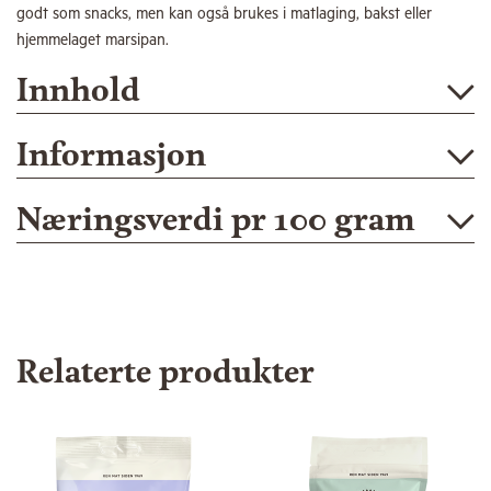
godt som snacks, men kan også brukes i matlaging, bakst eller
hjemmelaget marsipan.
Innhold
Informasjon
Næringsverdi pr 100 gram
Relaterte produkter