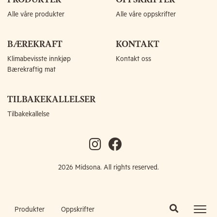
Alle våre produkter
Alle våre oppskrifter
BÆREKRAFT
KONTAKT
Klimabevisste innkjøp
Kontakt oss
Bærekraftig mat
TILBAKEKALLELSER
Tilbakekallelse
2026 Midsona. All rights reserved.
Produkter
Oppskrifter