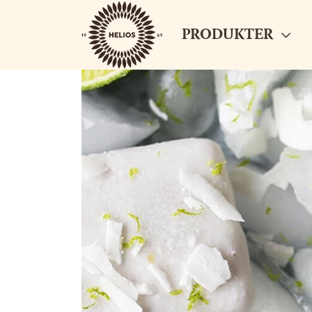
PRODUKTER