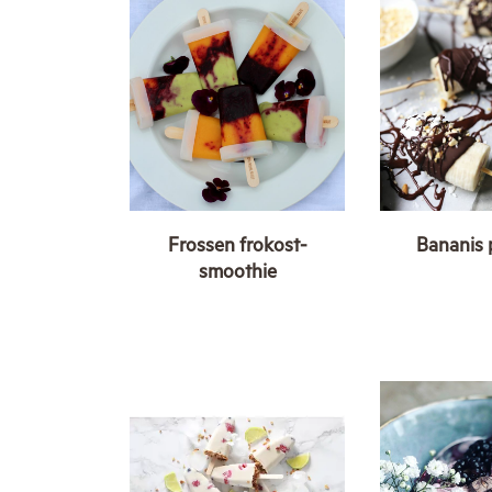
Frossen frokost-
Bananis 
smoothie