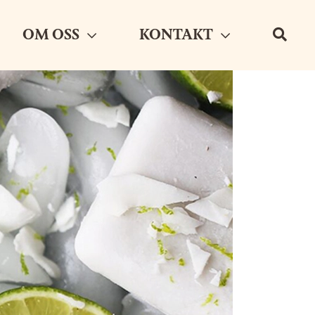
OM OSS
KONTAKT