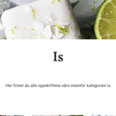
Is
Her finner du alle oppskriftene våre innenfor kategorien is.