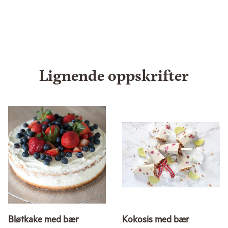
Lignende oppskrifter
Bløtkake med bær
Kokosis med bær